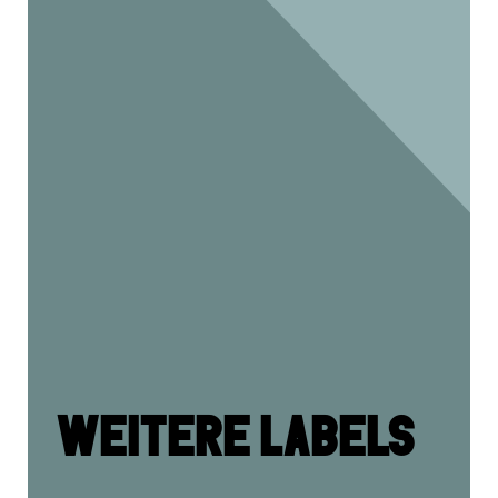
WEITERE LABELS