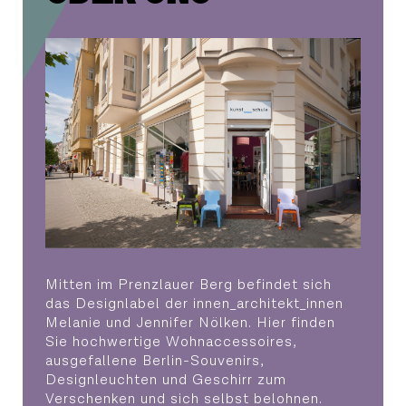
Mitten im Prenzlauer Berg befindet sich
das Designlabel der innen_architekt_innen
Melanie und Jennifer Nölken. Hier finden
Sie hochwertige Wohnaccessoires,
ausgefallene Berlin-Souvenirs,
Designleuchten und Geschirr zum
Verschenken und sich selbst belohnen.