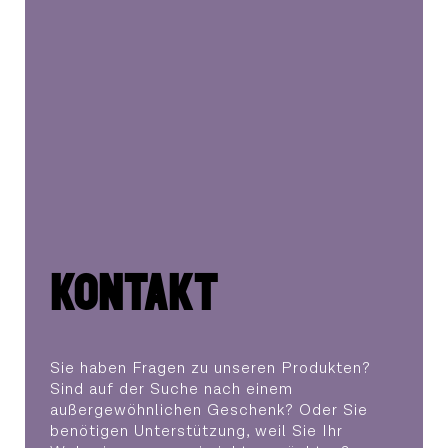
KONTAKT
Sie haben Fragen zu unseren Produkten?
Sind auf der Suche nach einem
außergewöhnlichen Geschenk? Oder Sie
benötigen Unterstützung, weil Sie Ihr