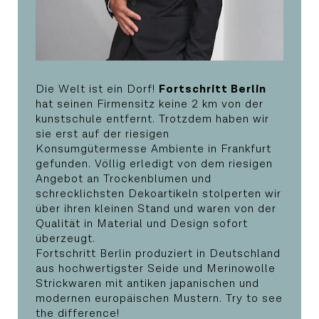
Die Welt ist ein Dorf!
Fortschritt Berlin
hat seinen Firmensitz keine 2 km von der
kunstschule entfernt. Trotzdem haben wir
sie erst auf der riesigen
Konsumgütermesse Ambiente in Frankfurt
gefunden. Völlig erledigt von dem riesigen
Angebot an Trockenblumen und
schrecklichsten Dekoartikeln stolperten wir
über ihren kleinen Stand und waren von der
Qualität in Material und Design sofort
überzeugt.
Fortschritt Berlin produziert in Deutschland
aus hochwertigster Seide und Merinowolle
Strickwaren mit antiken japanischen und
modernen europäischen Mustern. Try to see
the difference!