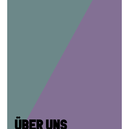
ÜBER UNS