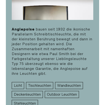
Anglepoise
bauen seit 1932 die ikonische
Parallelarm Schreibtischleuchte, die mit
der kleinsten Berührung bewegt und dann in
jeder Position gehalten wird. Die
Zusammenarbeit mit namenhaften
Designern wie etwa Paul Smith bei der
Farbgestaltung unserer Lieblingsleuchte
Typ 75 überzeugt ebenso wie die
lebenslange Garantie, die Anglepoise auf
ihre Leuchten gibt.
Licht
Tischleuchten
Wandleuchten
Deckenleuchten
Outdoor Leuchten
Stehleuchten