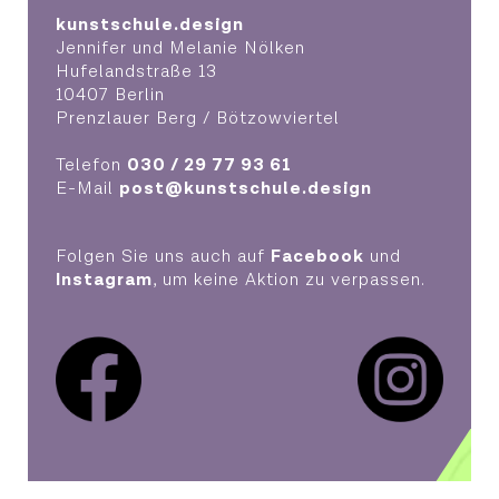
kunstschule.design
Jennifer und Melanie Nölken
Hufelandstraße 13
10407 Berlin
Prenzlauer Berg / Bötzowviertel
Telefon
030 / 29 77 93 61
E-Mail
post@kunstschule.design
Folgen Sie uns auch auf
Facebook
und
Instagram
, um keine Aktion zu verpassen.