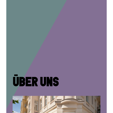
ÜBER UNS