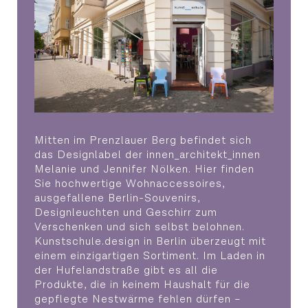
Mitten im Prenzlauer Berg befindet sich
das Designlabel der innen_architekt_innen
Melanie und Jennifer Nölken. Hier finden
Sie hochwertige Wohnaccessoires,
ausgefallene Berlin-Souvenirs,
Designleuchten und Geschirr zum
Verschenken und sich selbst belohnen.
Kunstschule.design in Berlin überzeugt mit
einem einzigartigen Sortiment. Im Laden in
der Hufelandstraße gibt es all die
Produkte, die in keinem Haushalt für die
gepflegte Nestwärme fehlen dürfen –