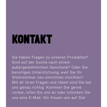
KONTAKT
Sie haben Fragen zu unseren Produkten?
Sind auf der Suche nach einem
außergewöhnlichen Geschenk? Oder Sie
benötigen Unterstützung, weil Sie Ihr
Wohnzimmer neu einrichten möchten?
Mit all Ihren Fragen und Ideen sind Sie bei
uns genau richtig. Kommen Sie gerne
vorbei, rufen Sie uns an oder schicken Sie
uns eine E‑Mail. Wir freuen uns auf Sie!